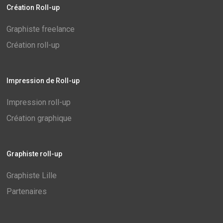
Création Roll-up
Graphiste freelance
Création roll-up
Impression de Roll-up
Impression roll-up
Création graphique
Graphiste roll-up
Graphiste Lille
Partenaires