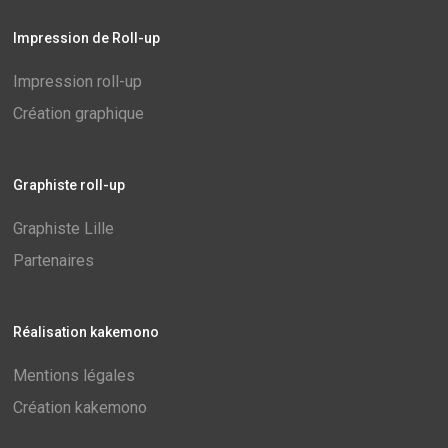
Impression de Roll-up
Impression roll-up
Création graphique
Graphiste roll-up
Graphiste Lille
Partenaires
Réalisation kakemono
Mentions légales
Création kakemono