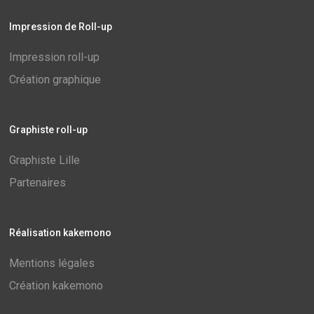
Impression de Roll-up
Impression roll-up
Création graphique
Graphiste roll-up
Graphiste Lille
Partenaires
Réalisation kakemono
Mentions légales
Création kakemono