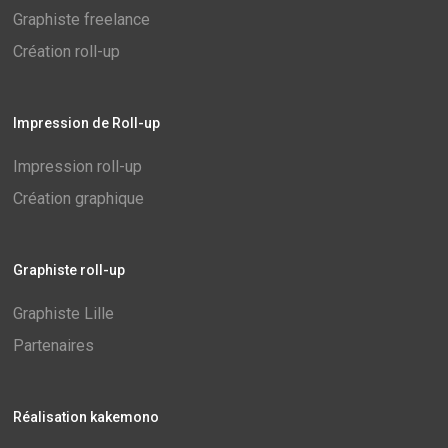
Graphiste freelance
Création roll-up
Impression de Roll-up
Impression roll-up
Création graphique
Graphiste roll-up
Graphiste Lille
Partenaires
Réalisation kakemono